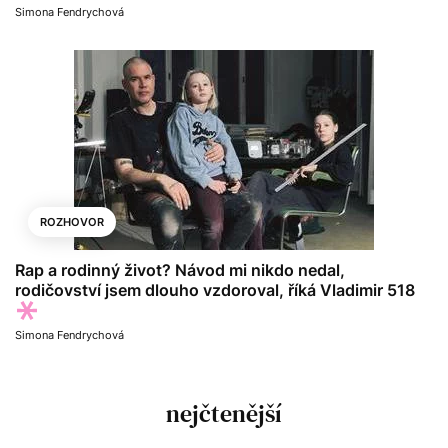
Simona Fendrychová
ROZHOVOR
Rap a rodinný život? Návod mi nikdo nedal,
rodičovství jsem dlouho vzdoroval, říká Vladimir 518
Simona Fendrychová
nejčtenější