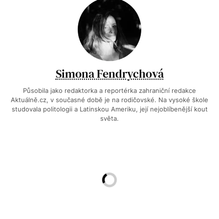
Simona Fendrychová
Působila jako redaktorka a reportérka zahraniční redakce
Aktuálně.cz, v současné době je na rodičovské. Na vysoké škole
studovala politologii a Latinskou Ameriku, její nejoblíbenější kout
světa.