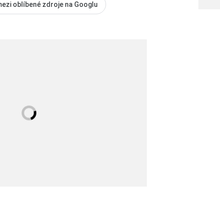
mezi oblíbené zdroje na Googlu