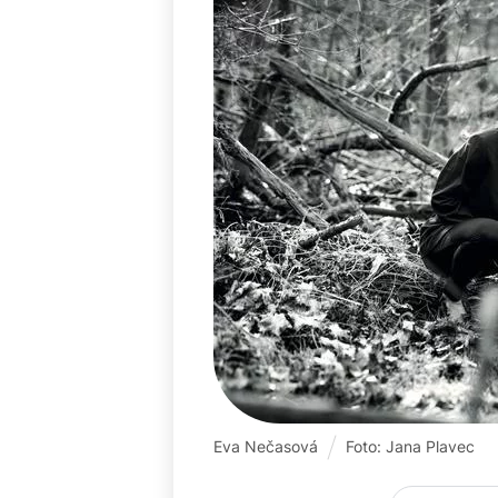
Eva Nečasová
Foto: Jana Plavec