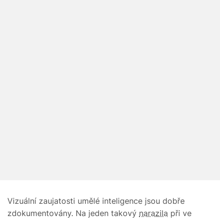
Vizuální zaujatosti umělé inteligence jsou dobře
zdokumentovány. Na jeden takový
narazila
při ve