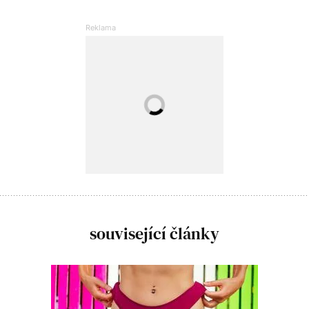
související články