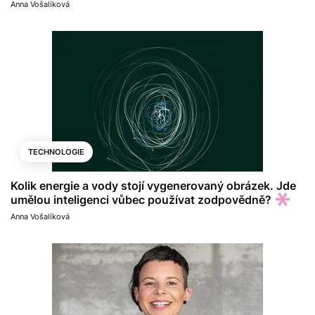
Anna Vošalíková
TECHNOLOGIE
Kolik energie a vody stojí vygenerovaný obrázek. Jde
umělou inteligenci vůbec používat zodpovědně?
Anna Vošalíková