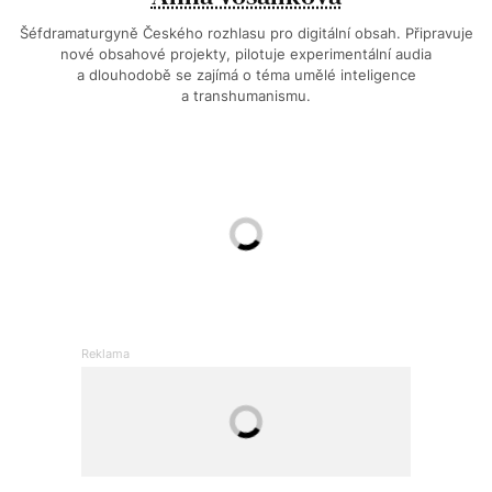
Šéfdramaturgyně Českého rozhlasu pro digitální obsah. Připravuje
nové obsahové projekty, pilotuje experimentální audia
a dlouhodobě se zajímá o téma umělé inteligence
a transhumanismu.