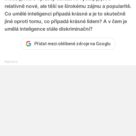
relativně nové, ale těší se širokému zájmu a popularitě.
Co umělé inteligenci připadá krásné a je to skutečně
jiné oproti tomu, co připadá krásné lidem? A v čem je
umělá inteligence stále diskriminační?
Přidat mezi oblíbené zdroje na Googlu