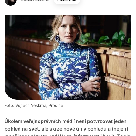
Foto: Vojtěch Veškrna, Proč ne
Úkolem veřejnoprávních médií není potvrzovat jeden
pohled na svět, ale skrze nové úhly pohledu a (nejen)