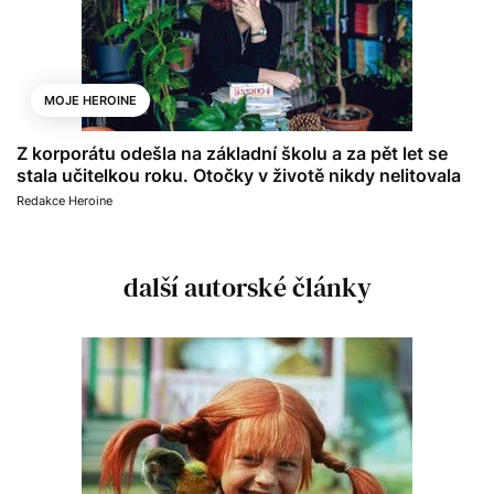
MOJE HEROINE
Z korporátu odešla na základní školu a za pět let se
stala učitelkou roku. Otočky v životě nikdy nelitovala
Redakce Heroine
další autorské články