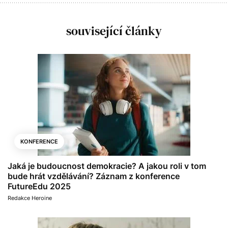
související články
KONFERENCE
Jaká je budoucnost demokracie? A jakou roli v tom
bude hrát vzdělávání? Záznam z konference
FutureEdu 2025
Redakce Heroine