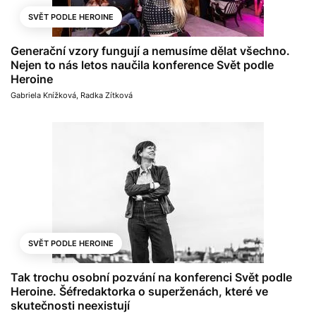
SVĚT PODLE HEROINE
Generační vzory fungují a nemusíme dělat všechno.
Nejen to nás letos naučila konference Svět podle
Heroine
Gabriela Knížková
,
Radka Zítková
SVĚT PODLE HEROINE
Tak trochu osobní pozvání na konferenci Svět podle
Heroine. Šéfredaktorka o superženách, které ve
skutečnosti neexistují