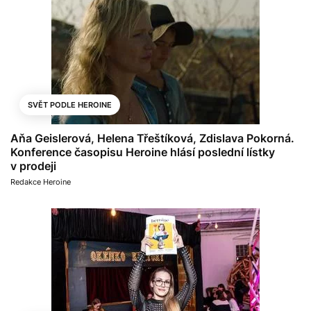
SVĚT PODLE HEROINE
Aňa Geislerová, Helena Třeštíková, Zdislava Pokorná.
Konference časopisu Heroine hlásí poslední lístky
v prodeji
Redakce Heroine