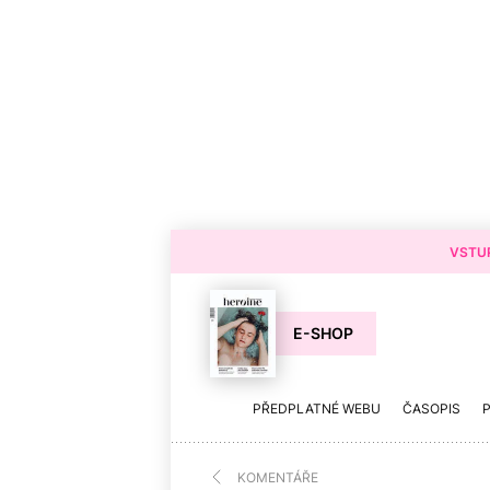
VSTUP
E-SHOP
PŘEDPLATNÉ WEBU
ČASOPIS
KOMENTÁŘE