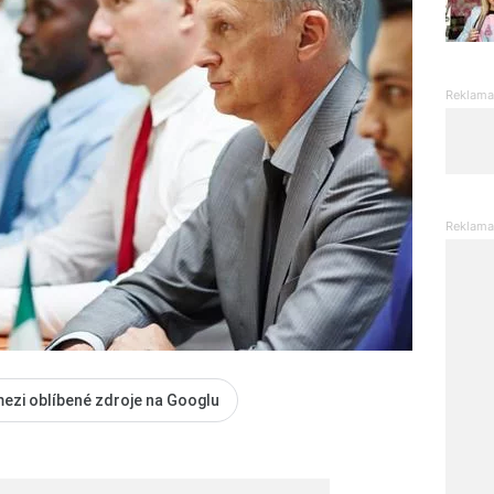
mezi oblíbené zdroje na Googlu