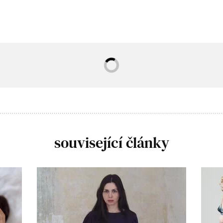
související články