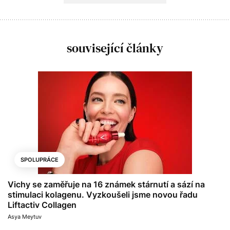
související články
SPOLUPRÁCE
Vichy se zaměřuje na 16 známek stárnutí a sází na
stimulaci kolagenu. Vyzkoušeli jsme novou řadu
Liftactiv Collagen
Asya Meytuv