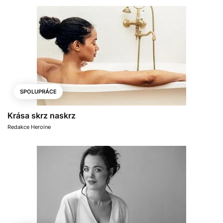
SPOLUPRÁCE
Krása skrz naskrz
Redakce Heroine