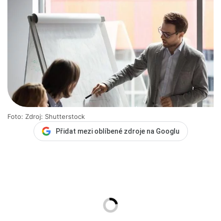
Foto: Zdroj: Shutterstock
Přidat mezi oblíbené zdroje na Googlu