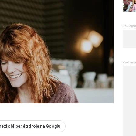
mezi oblíbené zdroje na Googlu