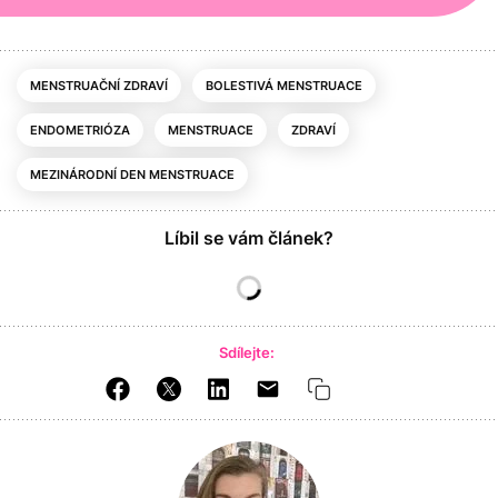
MENSTRUAČNÍ ZDRAVÍ
BOLESTIVÁ MENSTRUACE
ENDOMETRIÓZA
MENSTRUACE
ZDRAVÍ
MEZINÁRODNÍ DEN MENSTRUACE
Líbil se vám článek?
Sdílejte: