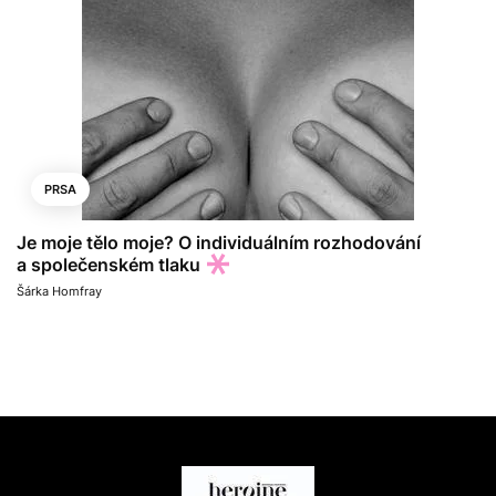
PRSA
Je moje tělo moje? O individuálním rozhodování
a společenském tlaku
Šárka Homfray