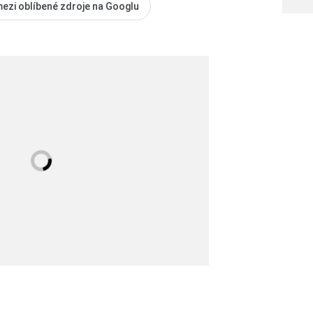
mezi oblíbené zdroje na Googlu