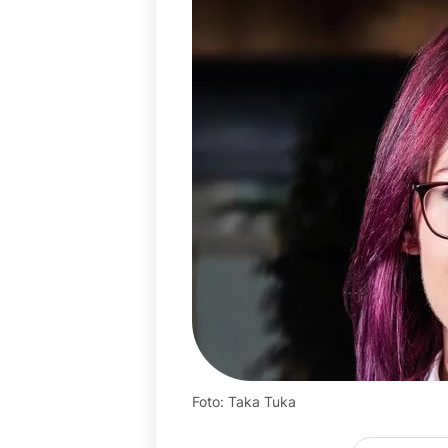
Foto: Taka Tuka