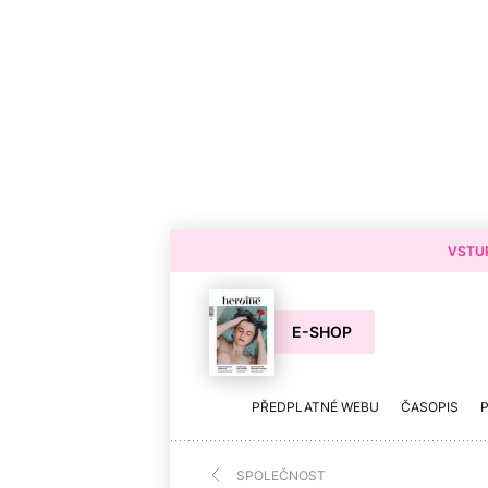
VSTUP
E-SHOP
PŘEDPLATNÉ WEBU
ČASOPIS
SPOLEČNOST