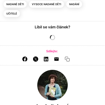
NADANÉ DĚTI
VYSOCE NADANÉ DĚTI
NADÁNÍ
UČITELÉ
Líbil se vám článek?
Sdílejte: