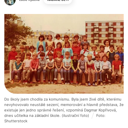
Do školy jsem chodila za komunismu. Byla jsem živé dítě, kterému
nevyhovovalo neustálé sezení, memorování a hlavně představa, že
existuje jen jedno správné řešení, vzpomíná Dagmar Kopřivová,
dnes učitelka na základní škole. (ilustrační foto)
Foto:
Shutterstock