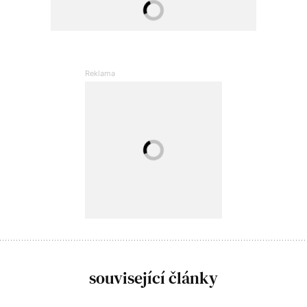
související články