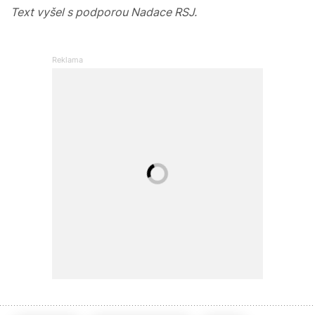
Text vyšel s podporou Nadace RSJ.