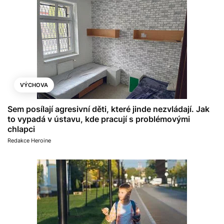
VÝCHOVA
Sem posílají agresivní děti, které jinde nezvládají. Jak
to vypadá v ústavu, kde pracují s problémovými
chlapci
Redakce Heroine