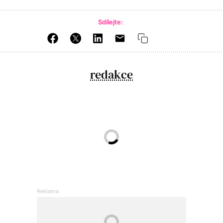
Sdílejte:
redakce