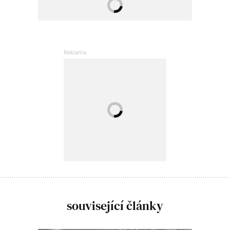
související články