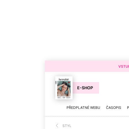
VSTUP
E-SHOP
PŘEDPLATNÉ WEBU
ČASOPIS
STYL