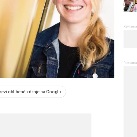
mezi oblíbené zdroje na Googlu