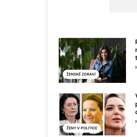
ŽENSKÉ ZDRAVÍ
ŽENY V POLITICE