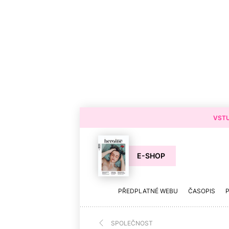
VSTU
E-SHOP
PŘEDPLATNÉ WEBU
ČASOPIS
SPOLEČNOST