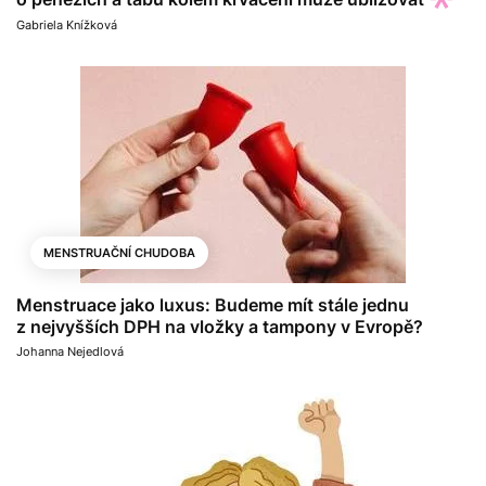
Gabriela Knížková
MENSTRUAČNÍ CHUDOBA
Menstruace jako luxus: Budeme mít stále jednu
z nejvyšších DPH na vložky a tampony v Evropě?
Johanna Nejedlová