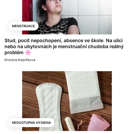
MENSTRUACE
Stud, pocit nepochopení, absence ve škole. Na ulici
nebo na ubytovnách je menstruační chudoba reálný
problém
Kristýna Karpíšková
NEDOSTUPNÁ HYGIENA