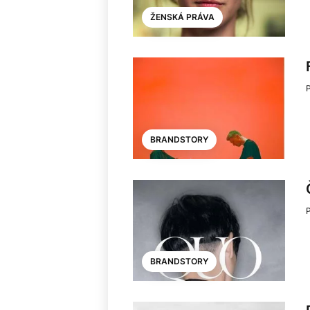
ŽENSKÁ PRÁVA
BRANDSTORY
BRANDSTORY