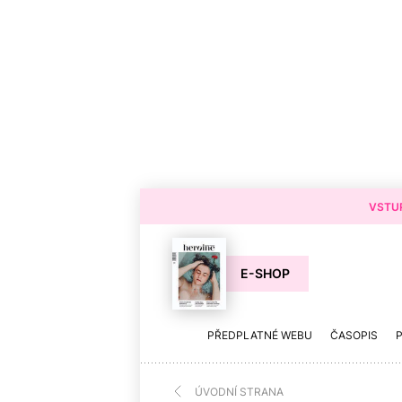
VSTUP
E-SHOP
PŘEDPLATNÉ WEBU
ČASOPIS
ÚVODNÍ STRANA