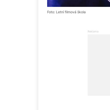
Foto: Letní filmová škola