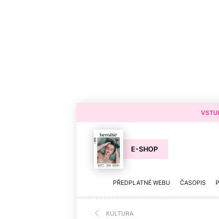
VSTUP
E-SHOP
PŘEDPLATNÉ WEBU
ČASOPIS
KULTURA