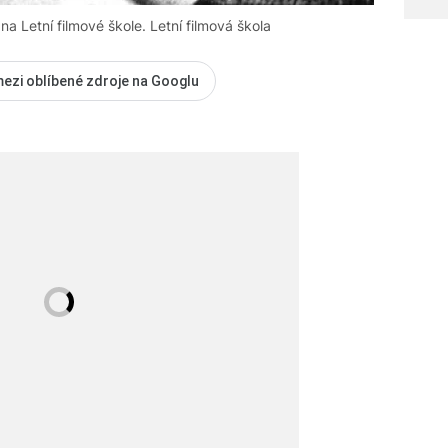
na Letní filmové škole. Letní filmová škola
mezi oblíbené zdroje na Googlu