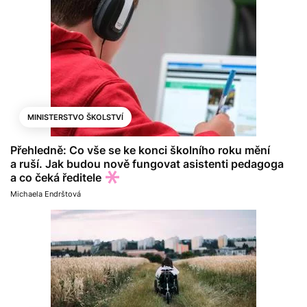
MINISTERSTVO ŠKOLSTVÍ
Přehledně: Co vše se ke konci školního roku mění
a ruší. Jak budou nově fungovat asistenti pedagoga
a co čeká ředitele
Michaela Endrštová