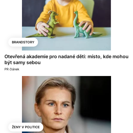
BRANDSTORY
Otevřená akademie pro nadané děti: místo, kde mohou
být samy sebou
PR článek
ŽENY V POLITICE