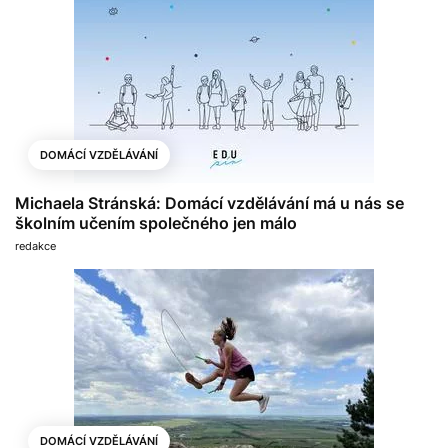
DOMÁCÍ VZDĚLÁVÁNÍ
Michaela Stránská: Domácí vzdělávání má u nás se
školním učením společného jen málo
redakce
DOMÁCÍ VZDĚLÁVÁNÍ