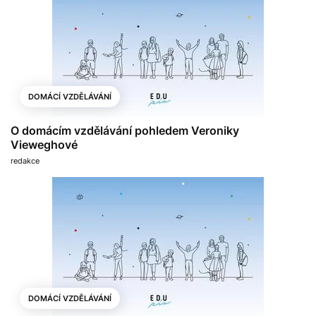
DOMÁCÍ VZDĚLÁVÁNÍ
O domácím vzdělávání pohledem Veroniky
Vieweghové
redakce
DOMÁCÍ VZDĚLÁVÁNÍ