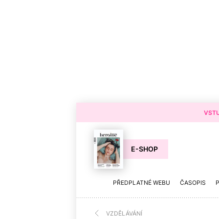
VSTU
E-SHOP
PŘEDPLATNÉ WEBU
ČASOPIS
VZDĚLÁVÁNÍ