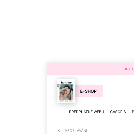
VSTU
E-SHOP
PŘEDPLATNÉ WEBU
ČASOPIS
VZDĚLÁVÁNÍ