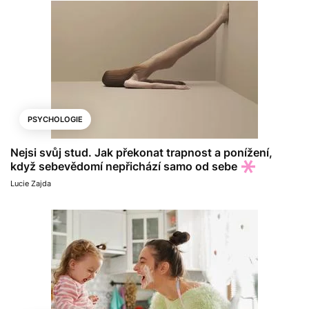
PSYCHOLOGIE
Nejsi svůj stud. Jak překonat trapnost a ponížení,
když sebevědomí nepřichází samo od sebe
Lucie Zajda