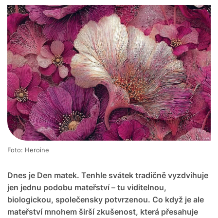
Foto: Heroine
Dnes je Den matek. Tenhle svátek tradičně vyzdvihuje
jen jednu podobu mateřství – tu viditelnou,
biologickou, společensky potvrzenou. Co když je ale
mateřství mnohem širší zkušenost, která přesahuje