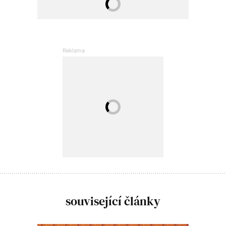
související články