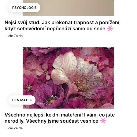
PSYCHOLOGIE
Nejsi svůj stud. Jak překonat trapnost a ponížení,
když sebevědomí nepřichází samo od sebe
Lucie Zajda
DEN MATEK
Všechno nejlepší ke dni mateření! I vám, co jste
nerodily. Všechny jsme součást vesnice
Lucie Zajda