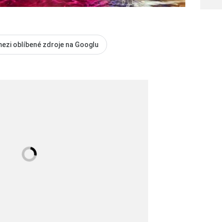
mezi oblíbené zdroje na Googlu