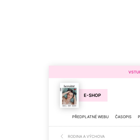
VSTUP
E-SHOP
PŘEDPLATNÉ WEBU
ČASOPIS
RODINA A VÝCHOVA