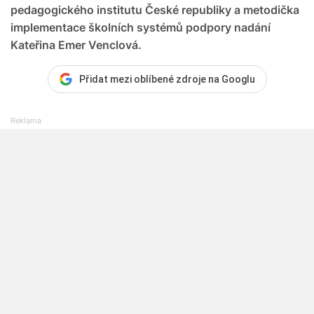
pedagogického institutu České republiky a metodička
implementace školních systémů podpory nadání
Kateřina Emer Venclová.
Přidat mezi oblíbené zdroje na Googlu