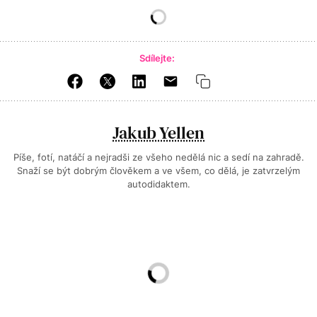
Sdílejte:
Jakub Yellen
Píše, fotí, natáčí a nejradši ze všeho nedělá nic a sedí na zahradě.
Snaží se být dobrým člověkem a ve všem, co dělá, je zatvrzelým
autodidaktem.