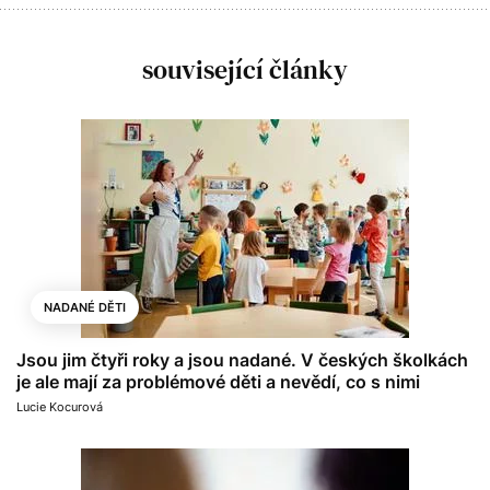
související články
NADANÉ DĚTI
Jsou jim čtyři roky a jsou nadané. V českých školkách
je ale mají za problémové děti a nevědí, co s nimi
Lucie Kocurová