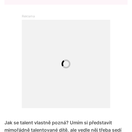
Jak se talent vlastně pozná? Umím si představit
mimořádně talentované dítě, ale vedle něj třeba sedí