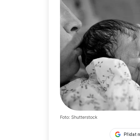
Foto: Shutterstock
Přidat 