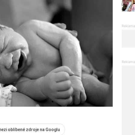
mezi oblíbené zdroje na Googlu