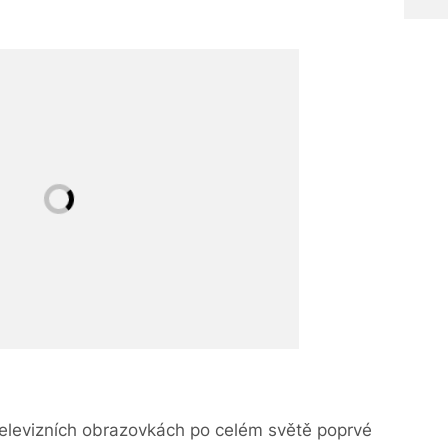
 televizních obrazovkách po celém světě poprvé