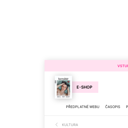
VSTUP
E-SHOP
PŘEDPLATNÉ WEBU
ČASOPIS
KULTURA