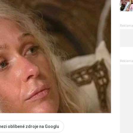
mezi oblíbené zdroje na Googlu