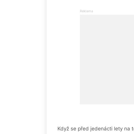
Když se před jedenácti lety na