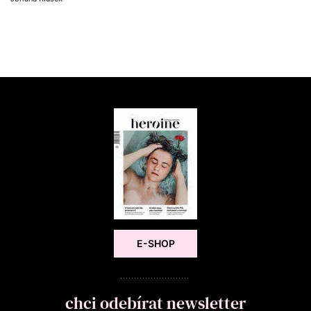
E-SHOP
chci odebírat newsletter