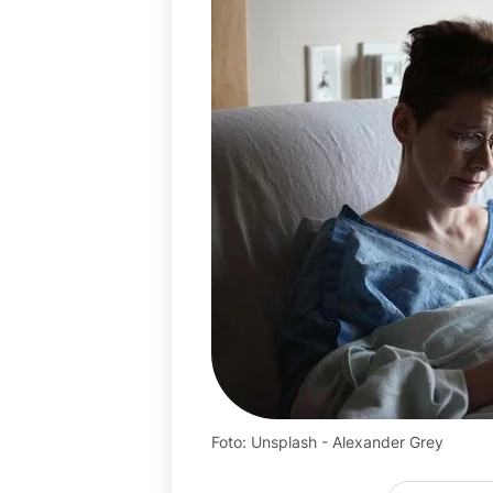
Foto: Unsplash - Alexander Grey