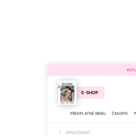
VSTU
E-SHOP
PŘEDPLATNÉ WEBU
ČASOPIS
SPOLEČNOST