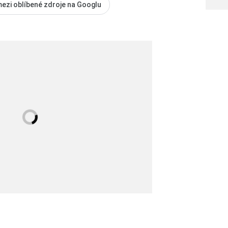
mezi oblíbené zdroje na Googlu