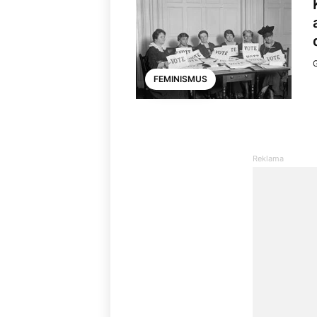
FEMINISMUS