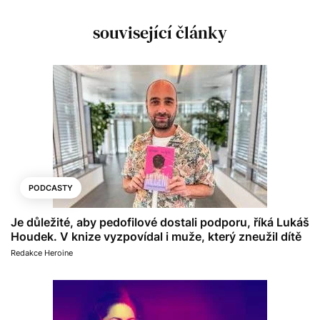
související články
PODCASTY
Je důležité, aby pedofilové dostali podporu, říká Lukáš
Houdek. V knize vyzpovídal i muže, který zneužil dítě
Redakce Heroine