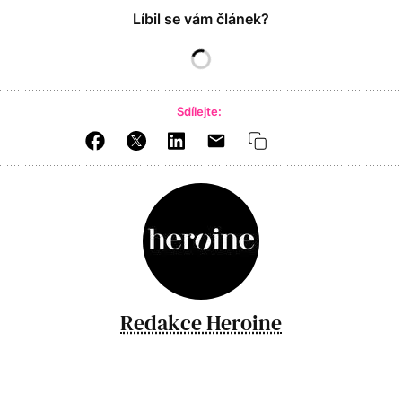
Líbil se vám článek?
Sdílejte:
Redakce Heroine