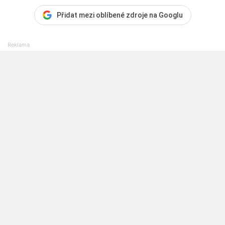
Přidat mezi oblíbené zdroje na Googlu