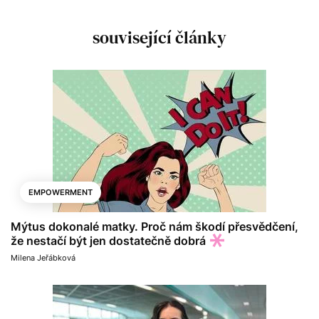
související články
EMPOWERMENT
Mýtus dokonalé matky. Proč nám škodí přesvědčení,
že nestačí být jen dostatečně dobrá
Milena Jeřábková