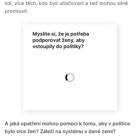
lidí, více těch, kdo byli utlačovaní a teď mohou silně
promluvit.
Myslíte si, že je potřeba
podporovat ženy, aby
vstoupily do politiky?
A jaká opatření mohou pomoci k tomu, aby v politice
bylo více žen? Záleží na systému v dané zemi?