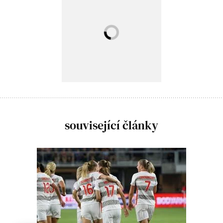
související články