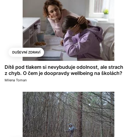
DUŠEVNÍ ZDRAVÍ
Dítě pod tlakem si nevybuduje odolnost, ale strach
z chyb. O čem je doopravdy wellbeing na školách?
Milena Toman