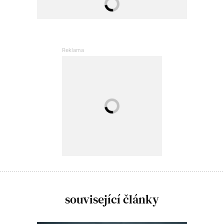
související články