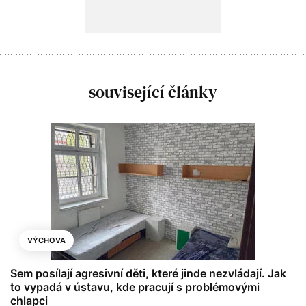
související články
VÝCHOVA
Sem posílají agresivní děti, které jinde nezvládají. Jak
to vypadá v ústavu, kde pracují s problémovými
chlapci