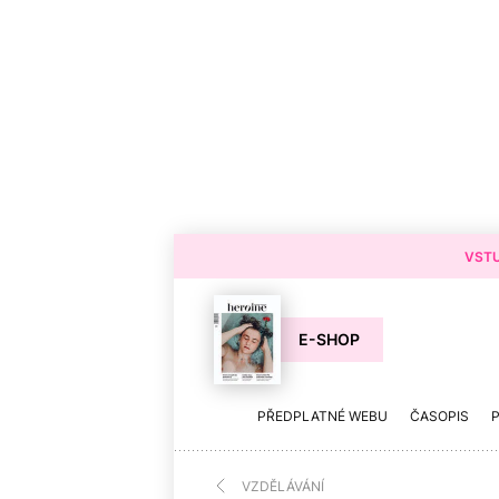
VSTU
E-SHOP
PŘEDPLATNÉ WEBU
ČASOPIS
VZDĚLÁVÁNÍ