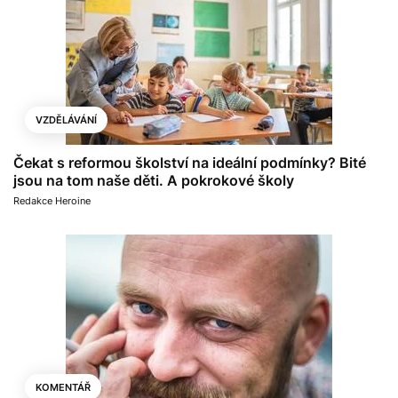
VZDĚLÁVÁNÍ
Čekat s reformou školství na ideální podmínky? Bité
jsou na tom naše děti. A pokrokové školy
Redakce Heroine
KOMENTÁŘ