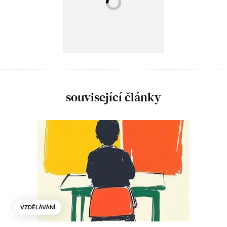
související články
VZDĚLÁVÁNÍ