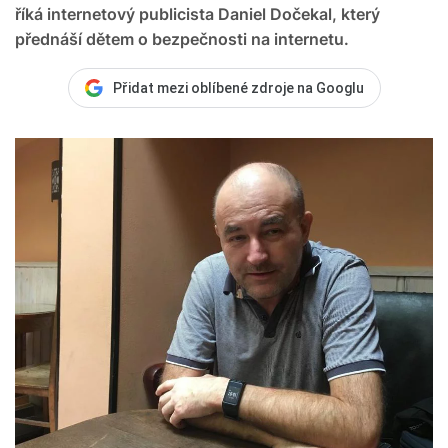
říká internetový publicista Daniel Dočekal, který
přednáší dětem o bezpečnosti na internetu.
Přidat mezi oblíbené zdroje na Googlu