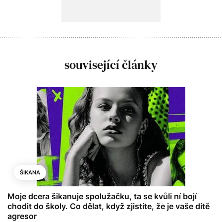
související články
ŠIKANA
Moje dcera šikanuje spolužačku, ta se kvůli ní bojí
chodit do školy. Co dělat, když zjistíte, že je vaše dítě
agresor