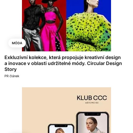
MÓDA
Exkluzivní kolekce, která propojuje kreativní design
a inovace v oblasti udržitelné módy. Circular Design
Story
PR článek