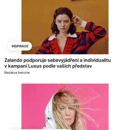
INSPIRACE
Zalando podporuje sebevyjádření a individualitu
v kampani Luxus podle vašich představ
Redakce Heroine