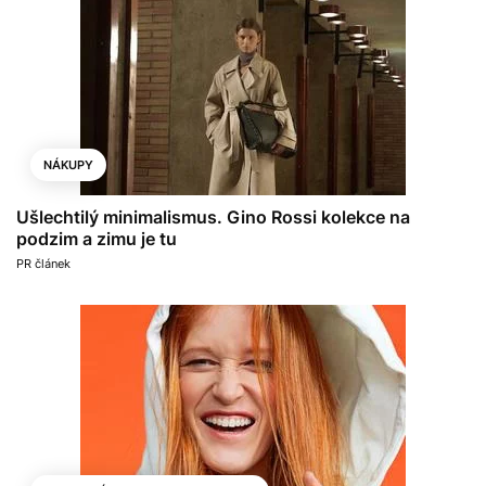
NÁKUPY
Ušlechtilý minimalismus. Gino Rossi kolekce na
podzim a zimu je tu
PR článek