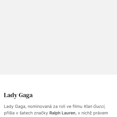
Lady Gaga
Lady Gaga, nominovaná za roli ve filmu
Klan Gucci
,
přišla v šatech značky
Ralph Lauren
, v nichž právem