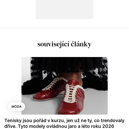
související články
MÓDA
Tenisky jsou pořád v kurzu, jen už ne ty, co trendovaly
dříve. Tyto modely ovládnou jaro a léto roku 2026