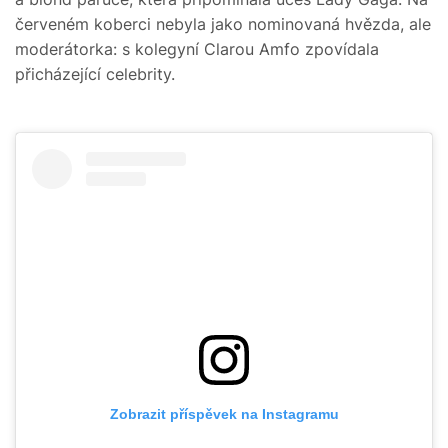
červeném koberci nebyla jako nominovaná hvězda, ale
moderátorka: s kolegyní Clarou Amfo zpovídala
přicházející celebrity.
Zobrazit příspěvek na Instagramu