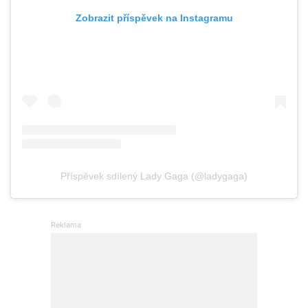
Zobrazit příspěvek na Instagramu
Příspěvek sdílený Lady Gaga (@ladygaga)