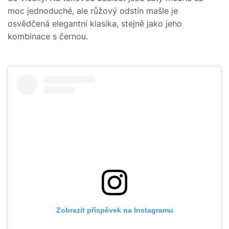
moc jednoduché, ale růžový odstín mašle je
osvědčená elegantní klasika, stejně jako jeho
kombinace s černou.
Zobrazit příspěvek na Instagramu