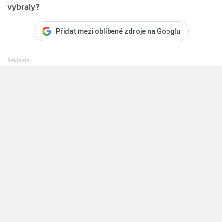
vybraly?
Přidat mezi oblíbené zdroje na Googlu