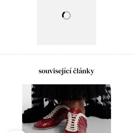
související články