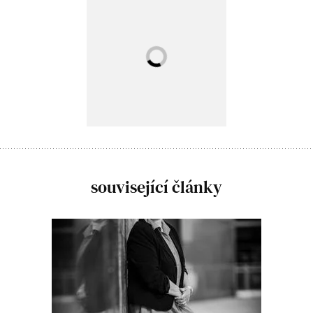
související články