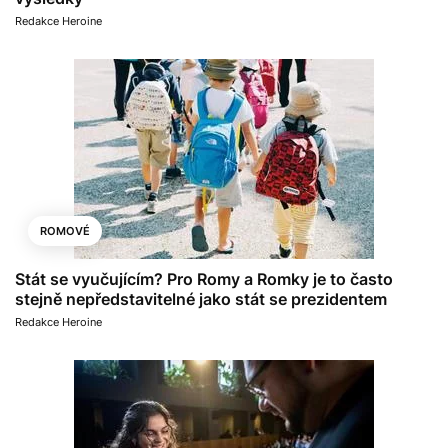
Redakce Heroine
ROMOVÉ
Stát se vyučujícím? Pro Romy a Romky je to často
stejně nepředstavitelné jako stát se prezidentem
Redakce Heroine