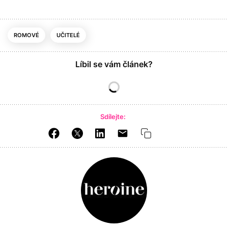
ROMOVÉ
UČITELÉ
Líbil se vám článek?
Sdílejte: