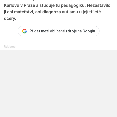
Karlovu v Praze a studuje tu pedagogiku. Nezastavilo
ji ani mateřství, ani diagnóza autismu u její tříleté
dcery.
Přidat mezi oblíbené zdroje na Googlu