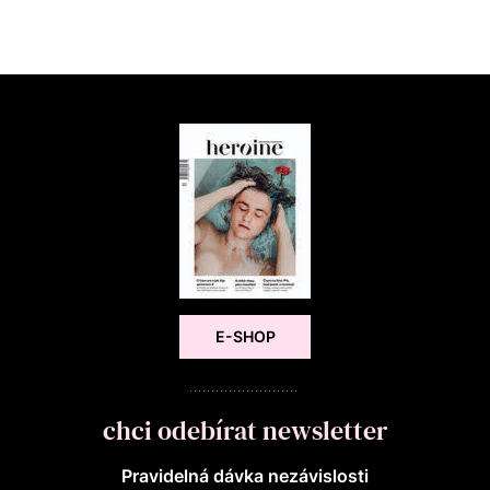
E-SHOP
chci odebírat newsletter
Pravidelná dávka nezávislosti