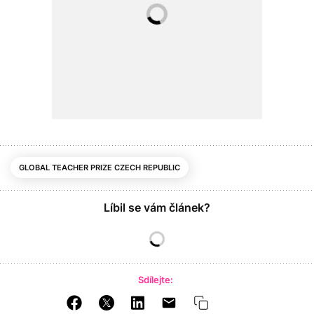
GLOBAL TEACHER PRIZE CZECH REPUBLIC
Líbil se vám článek?
Sdílejte: