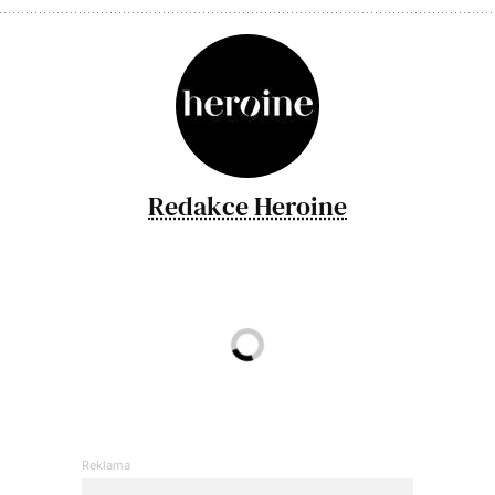
Redakce Heroine