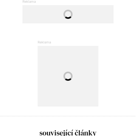
související články