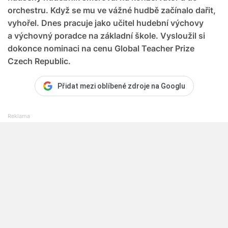
orchestru. Když se mu ve vážné hudbě začínalo dařit,
vyhořel. Dnes pracuje jako učitel hudební výchovy
a výchovný poradce na základní škole. Vysloužil si
dokonce nominaci na cenu Global Teacher Prize
Czech Republic.
Přidat mezi oblíbené zdroje na Googlu