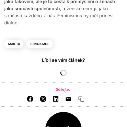
jako takovém, ale je to cesta k přemýšlení o ženách
jako součásti společnosti
, o ženské energii jako
součásti každého z nás. Feminismus by měl přinést
dialog.
ANKETA
FEMINISMUS
Líbil se vám článek?
Sdílejte: