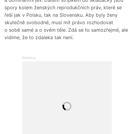
spory kolem ženských reprodukčních práv, které se
řeší jak v Polsku, tak na Slovensku. Aby byly ženy
skutečně svobodné, musí mít právo rozhodovat
o sobě samé a o svém těle. Zdá se to samozřejmé, ale
vidíme, že to zdaleka tak není.