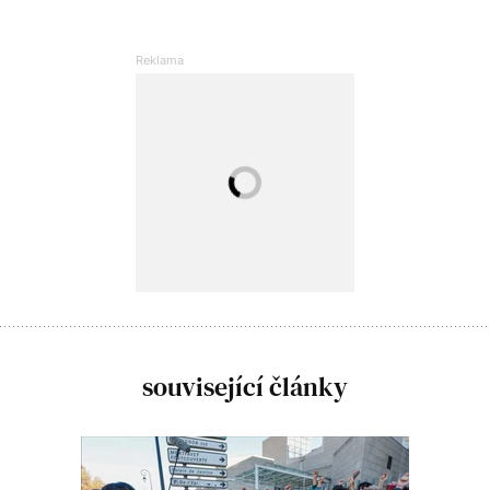
související články