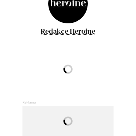
Redakce Heroine