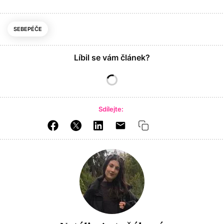
SEBEPÉČE
Líbil se vám článek?
Sdílejte: