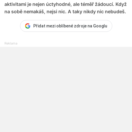
aktivitami je nejen úctyhodné, ale téměř žádoucí. Když
na sobě nemakáš, nejsi nic. A taky nikdy nic nebudeš.
Přidat mezi oblíbené zdroje na Googlu