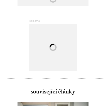
související články