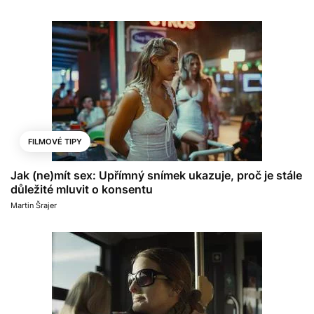
FILMOVÉ TIPY
Jak (ne)mít sex: Upřímný snímek ukazuje, proč je stále
důležité mluvit o konsentu
Martin Šrajer