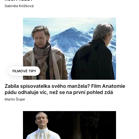
Gabriela Knížková
FILMOVÉ TIPY
Zabila spisovatelka svého manžela? Film Anatomie
pádu odhaluje víc, než se na první pohled zdá
Martin Šrajer