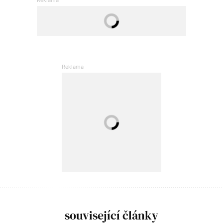
související články