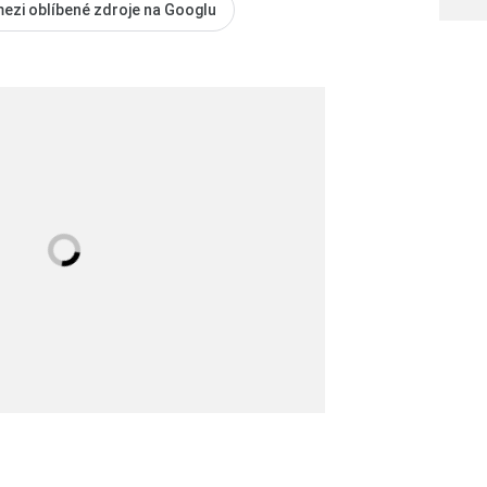
mezi oblíbené zdroje na Googlu