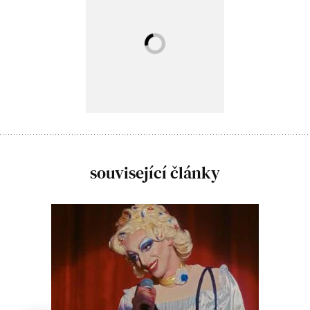
související články