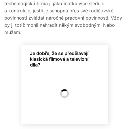
technologická firma ji jako matku více sleduje
a kontroluje, jestli je schopná přes své rodičovské
povinnosti zvládat náročné pracovní povinnosti. Vždy
by ji totiž mohli nahradit někým svobodným. Nebo
mužem.
Je dobře, že se předělávají
klasická filmová a televizní
díla?