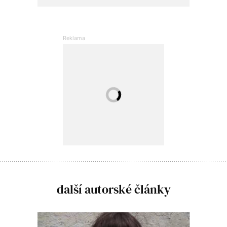
další autorské články